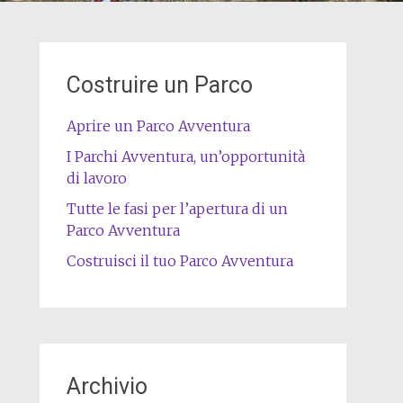
Costruire un Parco
Aprire un Parco Avventura
I Parchi Avventura, un’opportunità
di lavoro
Tutte le fasi per l’apertura di un
Parco Avventura
Costruisci il tuo Parco Avventura
Archivio