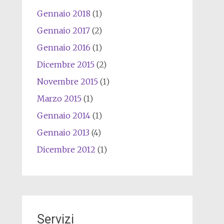
Gennaio 2018
(1)
Gennaio 2017
(2)
Gennaio 2016
(1)
Dicembre 2015
(2)
Novembre 2015
(1)
Marzo 2015
(1)
Gennaio 2014
(1)
Gennaio 2013
(4)
Dicembre 2012
(1)
Servizi