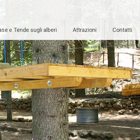
se e Tende sugli alberi
Attrazioni
Contatti