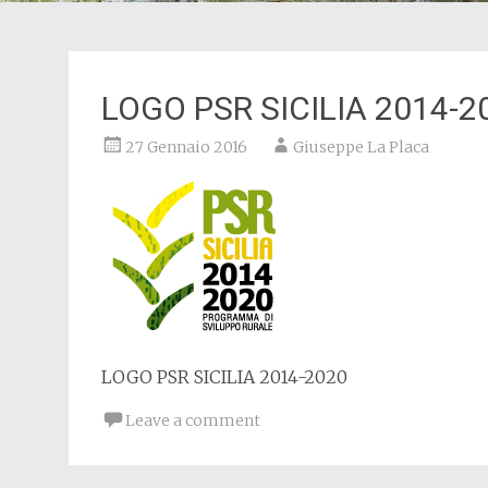
LOGO PSR SICILIA 2014-2
27 Gennaio 2016
Giuseppe La Placa
LOGO PSR SICILIA 2014-2020
Leave a comment