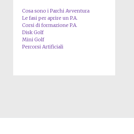
Cosa sono i Parchi Avventura
Le fasi per aprire un P.A.
Corsi di formazione P.A.
Disk Golf
Mini Golf
Percorsi Artificiali